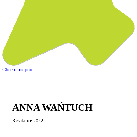
Chcem podporiť
ANNA WAŃTUCH
Residance 2022