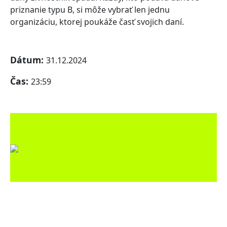
priznanie typu B, si môže vybrať len jednu
organizáciu, ktorej poukáže časť svojich daní.
Dátum:
31.12.2024
Čas:
23:59