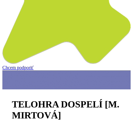
Chcem podporiť
TELOHRA DOSPELÍ [M.
MIRTOVÁ]