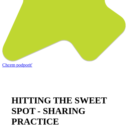
Chcem podporiť
HITTING THE SWEET
SPOT - SHARING
PRACTICE