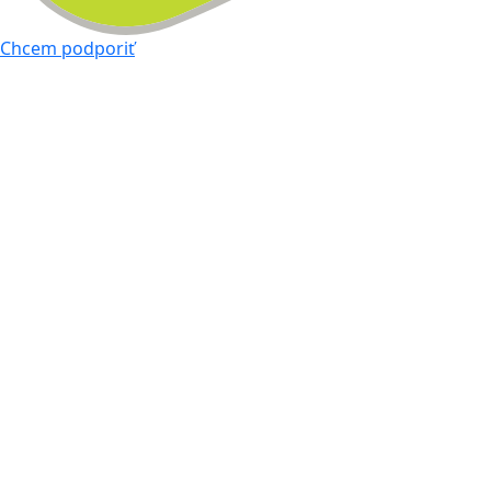
Chcem podporiť