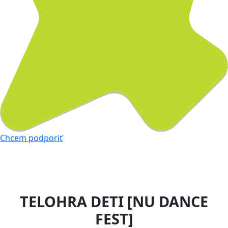
Chcem podporiť
TELOHRA DETI [NU DANCE
FEST]