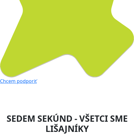
Chcem podporiť
SEDEM SEKÚND - VŠETCI SME
LIŠAJNÍKY