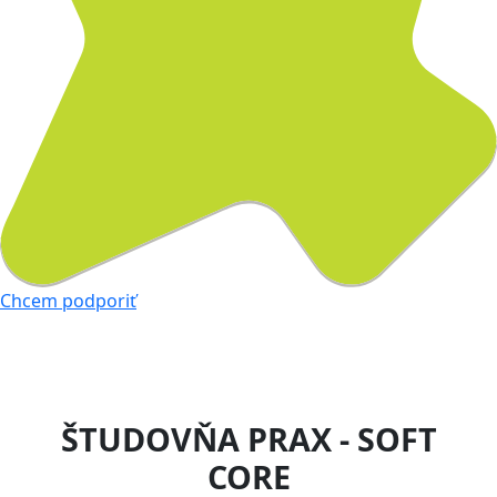
Chcem podporiť
ŠTUDOVŇA PRAX - SOFT
CORE