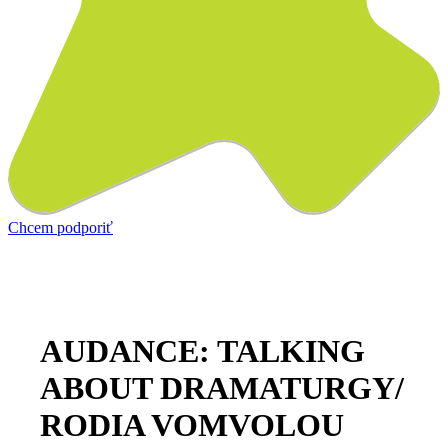
Chcem podporiť
AUDANCE: TALKING
ABOUT DRAMATURGY/
RODIA VOMVOLOU