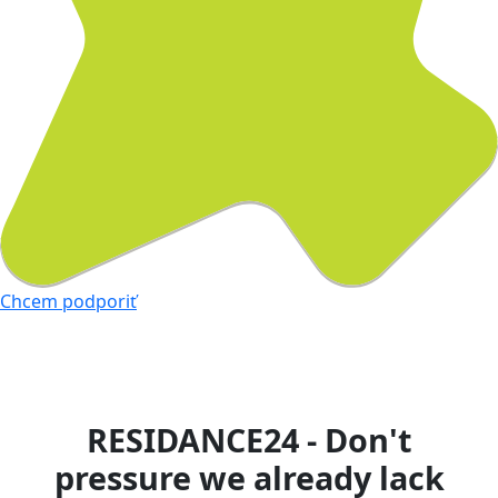
Chcem podporiť
RESIDANCE24 - Don't
pressure we already lack