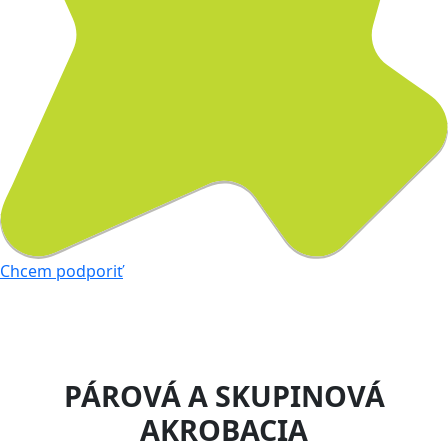
Chcem podporiť
PÁROVÁ A SKUPINOVÁ
AKROBACIA