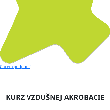
Chcem podporiť
KURZ VZDUŠNEJ AKROBACIE