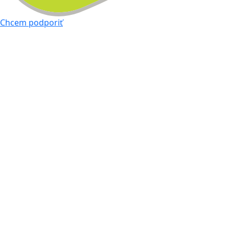
Chcem podporiť